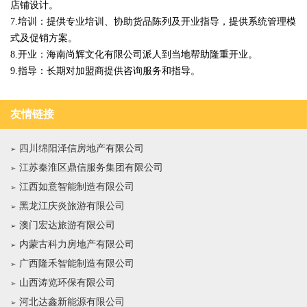
店铺设计。
7.培训：提供专业培训、协助货品陈列及开业指导，提供系统管理模
式及促销方案。
8.开业：海南尚辉文化有限公司派人到当地帮助隆重开业。
9.指导：长期对加盟商提供咨询服务和指导。
友情链接
四川绵阳泽信房地产有限公司
江苏秦淮区鼎信服务集团有限公司
江西如意智能制造有限公司
黑龙江庆炎旅游有限公司
澳门宏达旅游有限公司
内蒙古科力房地产有限公司
广西隆禾智能制造有限公司
山西涛览环保有限公司
河北达鑫新能源有限公司