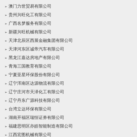
澳门力世贸易有限公司
贵州兴旺化工有限公司
广西名梦服务有限公司
新疆兴旺机械有限公司
天津北辰区西展金融集团有限公司
天津河东区诚帝汽车有限公司
黑龙江嘉达房地产有限公司
青海三国教育有限公司
宁夏亚星环保股份有限公司
辽宁浑南区达源物流有限公司
辽宁庄河市天泽化工有限公司
辽宁丹东广源科技有限公司
台湾立达环保有限公司
湖南开福区瑞恒证券有限公司
福建思明区亦皓智能制造有限公司
江西宏图机械有限公司