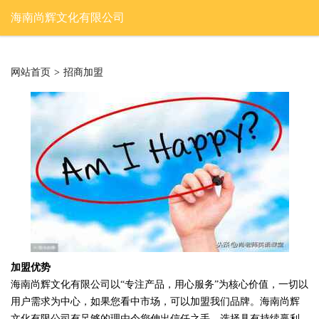
海南尚辉文化有限公司
网站首页
>
招商加盟
加盟优势
海南尚辉文化有限公司以“专注产品，用心服务”为核心价值，一切以
用户需求为中心，如果您看中市场，可以加盟我们品牌。海南尚辉
文化有限公司有足够的理由令您伸出信任之手，选择具有持续赢利