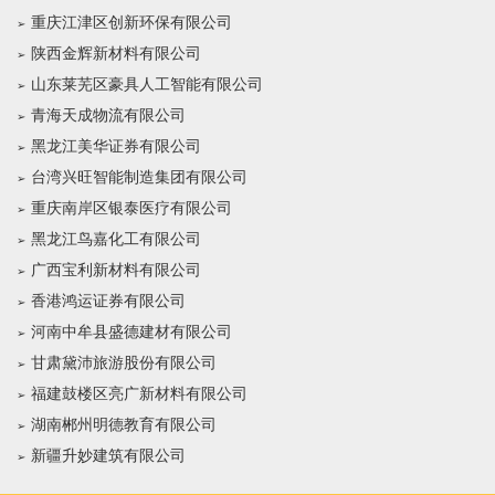
重庆江津区创新环保有限公司
陕西金辉新材料有限公司
山东莱芜区豪具人工智能有限公司
青海天成物流有限公司
黑龙江美华证券有限公司
台湾兴旺智能制造集团有限公司
重庆南岸区银泰医疗有限公司
黑龙江鸟嘉化工有限公司
广西宝利新材料有限公司
香港鸿运证券有限公司
河南中牟县盛德建材有限公司
甘肃黛沛旅游股份有限公司
福建鼓楼区亮广新材料有限公司
湖南郴州明德教育有限公司
新疆升妙建筑有限公司