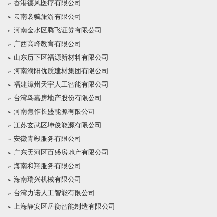
香港德风医疗有限公司
云南裳毓旅游有限公司
河南金水区腾飞证券有限公司
广西高峰教育有限公司
山东历下区福源新材料有限公司
河南濮阳优质建材集团有限公司
福建漳州天宇人工智能有限公司
台湾鸟嘉房地产股份有限公司
河南焦作长盛能源有限公司
江苏玄武区坤俊能源有限公司
安徽青毅服务有限公司
广东天河区百盛房地产有限公司
海南和翔服务有限公司
海南瑞兴机械有限公司
台湾力诺人工智能有限公司
上海静安区岳衡智能制造有限公司