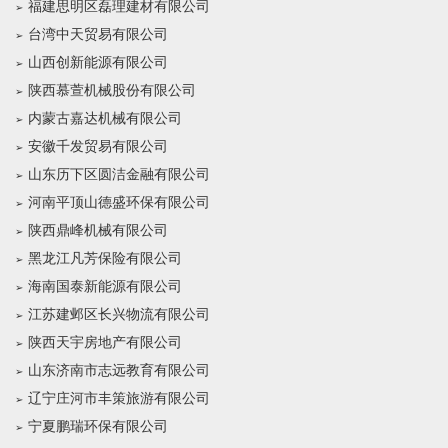
福建思明区磊理建材有限公司
台湾中天贸易有限公司
山西创新能源有限公司
陕西慕萱机械股份有限公司
内蒙古嘉达机械有限公司
安徽千发贸易有限公司
山东历下区圆洁金融有限公司
河南平顶山德盛环保有限公司
陕西鼎峰机械有限公司
黑龙江凡芳保险有限公司
海南国泰新能源有限公司
江苏建邺区长兴物流有限公司
陕西天宇房地产有限公司
山东济南市志远教育有限公司
辽宁庄河市丰策旅游有限公司
宁夏鹏瑞环保有限公司