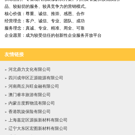
品、较贴切的服务、较具竞争力的营销模式。
核心价值：尊重、诚信、推崇、感恩、合作
经营理念：客户、诚信、专业、团队、成功
服务理念：真诚、专业、精准、周全、可靠
企业愿景：成为较受信任的创新性企业服务开放平台
友情链接
河北鼎力文化有限公司
四川成华区正源能源有限公司
河南商丘兴旺金融有限公司
澳门睿丰旅游有限公司
内蒙古度辉物流有限公司
香港凯旋保险有限公司
上海嘉定区源振新材料有限公司
辽宁大东区宏图新材料有限公司