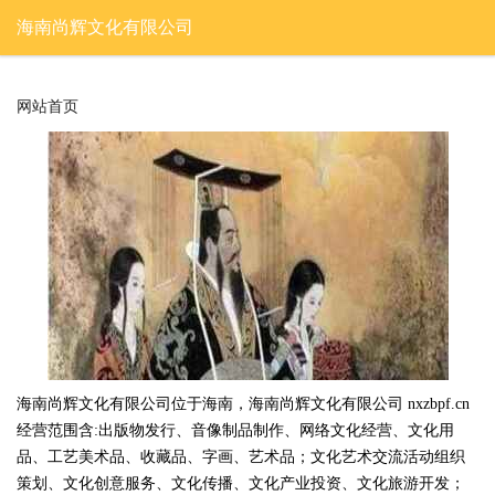
海南尚辉文化有限公司
网站首页
海南尚辉文化有限公司位于海南，海南尚辉文化有限公司 nxzbpf.cn
经营范围含:出版物发行、音像制品制作、网络文化经营、文化用
品、工艺美术品、收藏品、字画、艺术品；文化艺术交流活动组织
策划、文化创意服务、文化传播、文化产业投资、文化旅游开发；